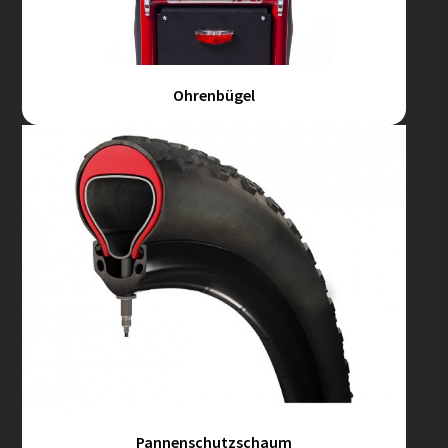
Ohrenbügel
Pannenschutzschaum