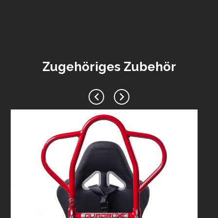
Zugehöriges Zubehör