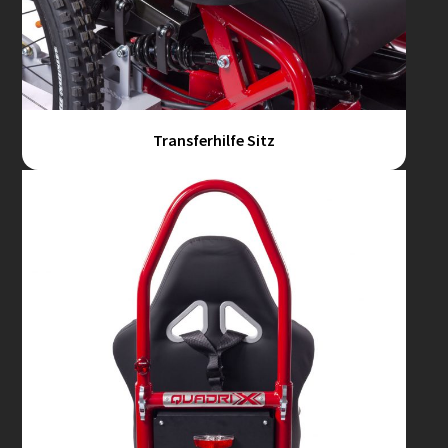
Transferhilfe Sitz