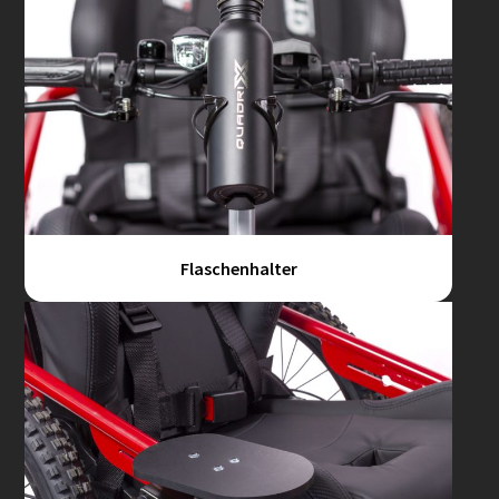
Flaschenhalter