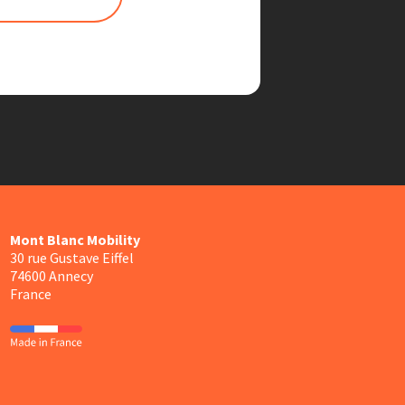
Mont Blanc Mobility
30 rue Gustave Eiffel
74600 Annecy
France