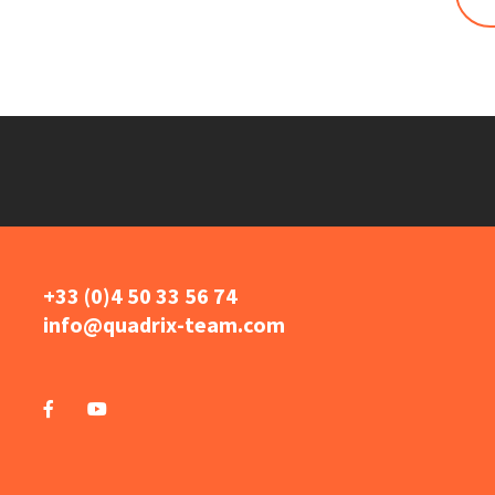
+33 (0)4 50 33 56 74
info@quadrix-team.com
Options