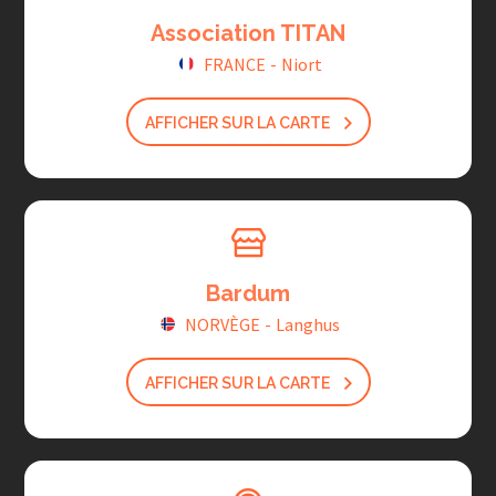
Association TITAN
FRANCE
-
Niort
AFFICHER SUR LA CARTE
Bardum
NORVÈGE
-
Langhus
AFFICHER SUR LA CARTE