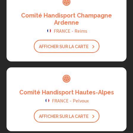
Comité Handisport Champagne
Ardenne
FRANCE
-
Reims
AFFICHER SUR LA CARTE
Comité Handisport Hautes-Alpes
FRANCE
-
Pelvoux
AFFICHER SUR LA CARTE