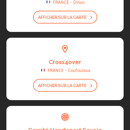
FRANCE
-
Dinan
AFFICHER SUR LA CARTE
Cross4over
FRANCE
-
Coufouleux
AFFICHER SUR LA CARTE