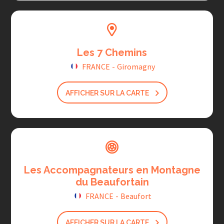
Les 7 Chemins
FRANCE
-
Giromagny
AFFICHER SUR LA CARTE
Les Accompagnateurs en Montagne
du Beaufortain
FRANCE
-
Beaufort
AFFICHER SUR LA CARTE