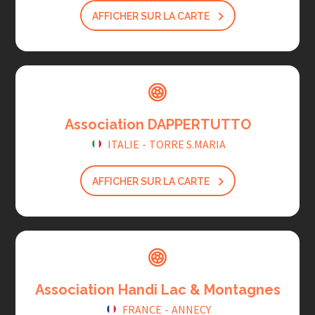
AFFICHER SUR LA CARTE
Association DAPPERTUTTO
ITALIE
-
TORRE S.MARIA
AFFICHER SUR LA CARTE
Association Handi Lac & Montagnes
FRANCE
-
ANNECY