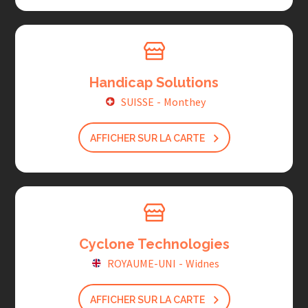
Handicap Solutions
SUISSE
-
Monthey
AFFICHER SUR LA CARTE
Cyclone Technologies
ROYAUME-UNI
-
Widnes
AFFICHER SUR LA CARTE