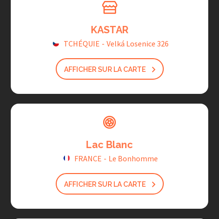
KASTAR
TCHÉQUIE
-
Velká Losenice 326
AFFICHER SUR LA CARTE
Lac Blanc
FRANCE
-
Le Bonhomme
AFFICHER SUR LA CARTE