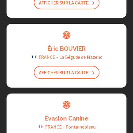
AFFICHER SUR LA CARTE
Éric BOUVIER
FRANCE
-
La Bégude de Mazenc
AFFICHER SUR LA CARTE
Evasion Canine
FRANCE
-
Fontainebleau