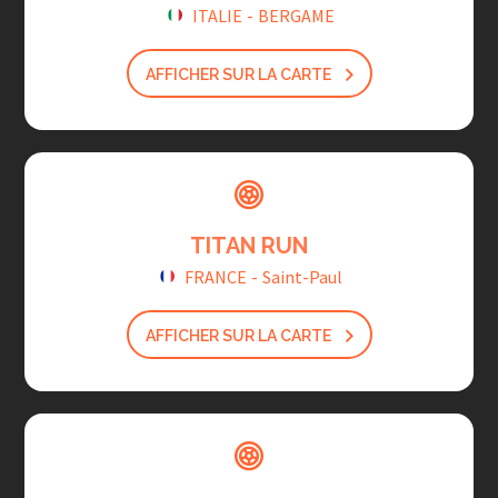
ITALIE
-
BERGAME
AFFICHER SUR LA CARTE
TITAN RUN
FRANCE
-
Saint-Paul
AFFICHER SUR LA CARTE