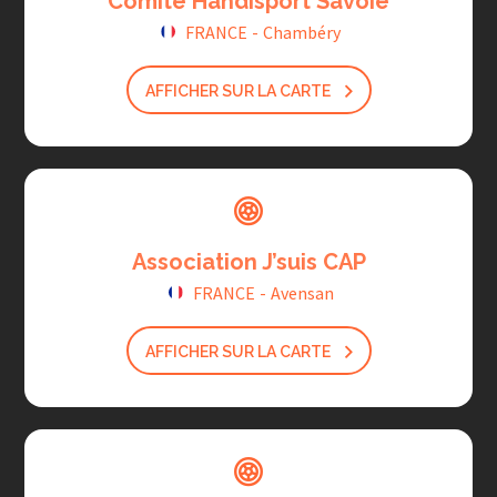
Comité Handisport Savoie
FRANCE
-
Chambéry
AFFICHER SUR LA CARTE
Association J’suis CAP
FRANCE
-
Avensan
AFFICHER SUR LA CARTE