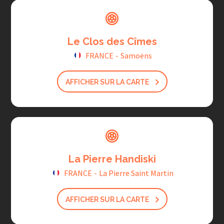
Le Clos des Cîmes
FRANCE
-
Samoëns
AFFICHER SUR LA CARTE
La Pierre Handiski
FRANCE
-
La Pierre Saint Martin
AFFICHER SUR LA CARTE