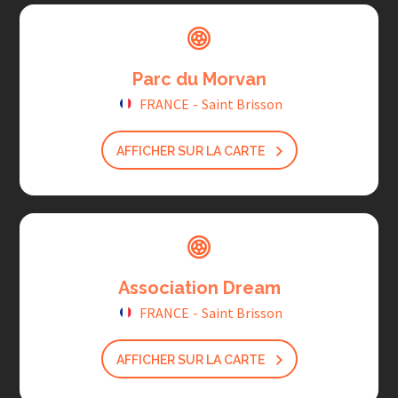
Parc du Morvan
FRANCE
-
Saint Brisson
AFFICHER SUR LA CARTE
Association Dream
FRANCE
-
Saint Brisson
AFFICHER SUR LA CARTE