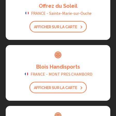
Offrez du Soleil
FRANCE
-
Sainte-Marie-sur-Ouche
AFFICHER SUR LA CARTE
Blois Handisports
FRANCE
-
MONT PRES CHAMBORD
AFFICHER SUR LA CARTE