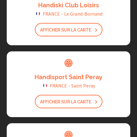
Handiski Club Loisirs
FRANCE
-
Le Grand-Bornand
AFFICHER SUR LA CARTE
Handisport Saint Peray
FRANCE
-
Saint Peray
AFFICHER SUR LA CARTE