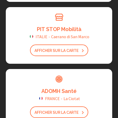
PIT STOP Mobilità
ITALIE
-
Caerano di San Marco
AFFICHER SUR LA CARTE
ADOMH Santé
FRANCE
-
La Ciotat
AFFICHER SUR LA CARTE