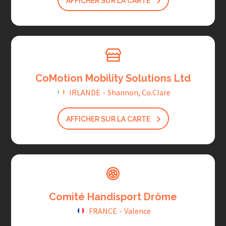
AFFICHER SUR LA CARTE
CoMotion Mobility Solutions Ltd
IRLANDE
-
Shannon, Co.Clare
AFFICHER SUR LA CARTE
Comité Handisport Drôme
FRANCE
-
Valence