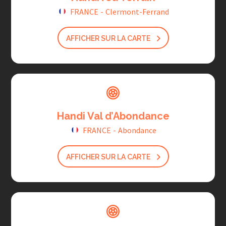
FRANCE
-
Clermont-Ferrand
AFFICHER SUR LA CARTE
Handi Val d’Abondance
FRANCE
-
Abondance
AFFICHER SUR LA CARTE