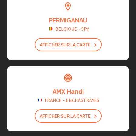
PERMIGANAU
BELGIQUE
-
SPY
AFFICHER SUR LA CARTE
AMX Handi
FRANCE
-
ENCHASTRAYES
AFFICHER SUR LA CARTE