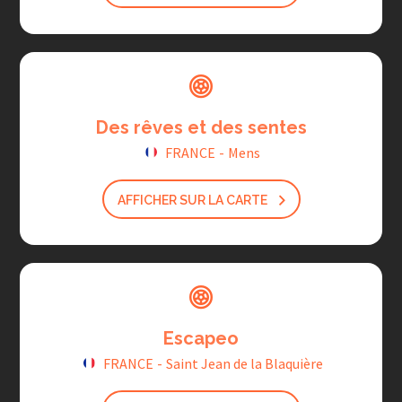
Des rêves et des sentes
FRANCE
-
Mens
AFFICHER SUR LA CARTE
Escapeo
FRANCE
-
Saint Jean de la Blaquière