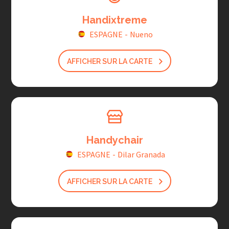
Handixtreme
ESPAGNE
-
Nueno
AFFICHER SUR LA CARTE
Handychair
ESPAGNE
-
Dilar Granada
AFFICHER SUR LA CARTE