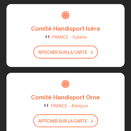
Comité Handisport Isère
FRANCE
-
Eybens
AFFICHER SUR LA CARTE
Comité Handisport Orne
FRANCE
-
Alençon
AFFICHER SUR LA CARTE