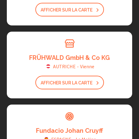
AFFICHER SUR LA CARTE
FRÜHWALD GmbH & Co KG
AUTRICHE
-
Vienne
AFFICHER SUR LA CARTE
Fundacio Johan Cruyff