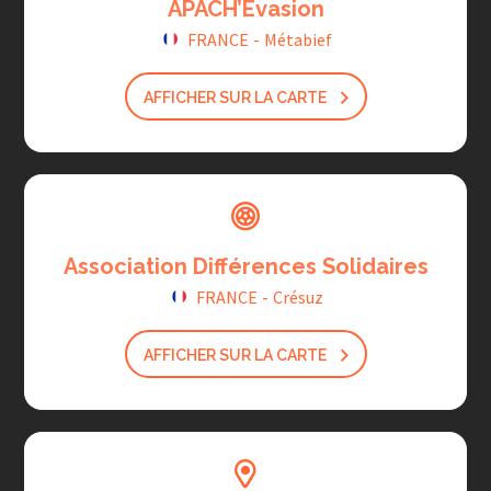
APACH’Evasion
FRANCE
-
Métabief
AFFICHER SUR LA CARTE
Association Différences Solidaires
FRANCE
-
Crésuz
AFFICHER SUR LA CARTE