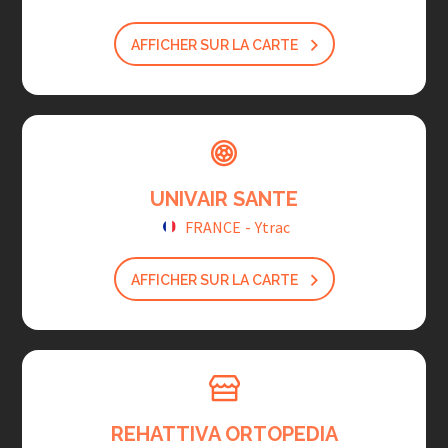
AFFICHER SUR LA CARTE
UNIVAIR SANTE
FRANCE
-
Ytrac
AFFICHER SUR LA CARTE
REHATTIVA ORTOPEDIA