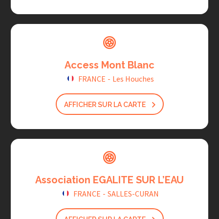
Access Mont Blanc
FRANCE
-
Les Houches
AFFICHER SUR LA CARTE
Association EGALITE SUR L’EAU
FRANCE
-
SALLES-CURAN