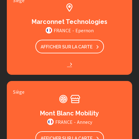
Siège
Marconnet Technologies
FRANCE
-
Epernon
AFFICHER SUR LA CARTE
Siège
Mont Blanc Mobility
FRANCE
-
Annecy
AFFICHER SUR LA CARTE