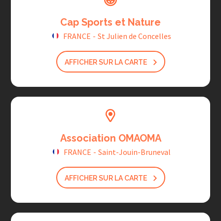
Cap Sports et Nature
FRANCE
-
St Julien de Concelles
AFFICHER SUR LA CARTE
Association OMAOMA
FRANCE
-
Saint-Jouin-Bruneval
AFFICHER SUR LA CARTE