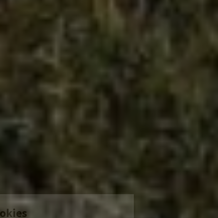
Gestion des cookies