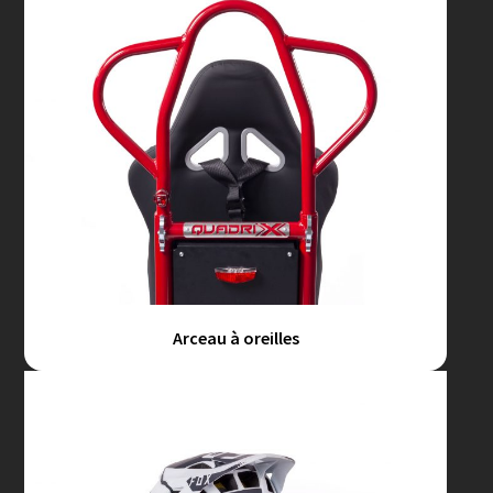
Arceau à oreilles