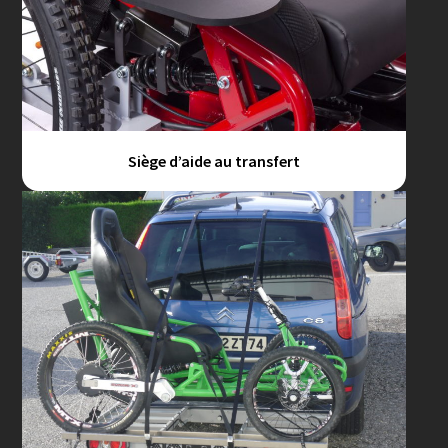
Siège d’aide au transfert