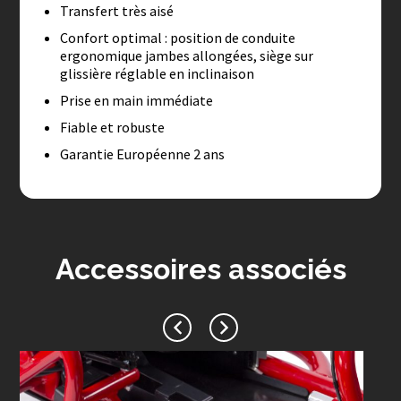
Transfert très aisé
Confort optimal : position de conduite
ergonomique jambes allongées, siège sur
glissière réglable en inclinaison
Prise en main immédiate
Fiable et robuste
Garantie Européenne 2 ans
Accessoires associés