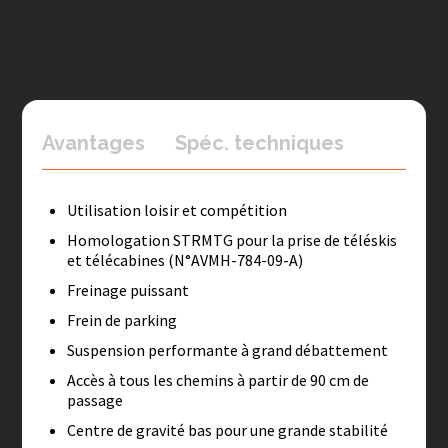
Avantages
Spéc. techniques
Utilisation loisir et compétition
Homologation STRMTG pour la prise de téléskis
et télécabines (N°AVMH-784-09-A)
Freinage puissant
Frein de parking
Suspension performante à grand débattement
Accès à tous les chemins à partir de 90 cm de
passage
Centre de gravité bas pour une grande stabilité