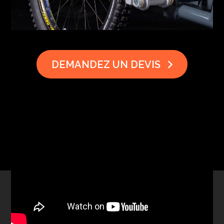
DEMANDEZ UN DEVIS