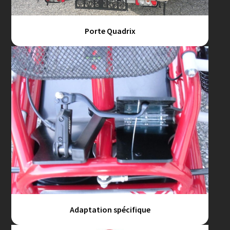
Porte Quadrix
Adaptation spécifique