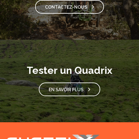
CONTACTEZ-NOUS
Tester un Quadrix
EN SAVOIR PLUS