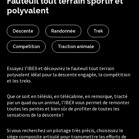
Fauteuil tout terrain sportif et
polyvalent
Descente
Randonnée
Trek
Compétition
Traction animale
Essayez l’IBEX et découvrez le fauteuil tout terrain
polyvalent idéal pour la descente engagée, la compétition
et les treks.
Que ce soit en téléski, en télécabine, en remorque, tracté
par un quad ou un animal, l’IBEX vous permet de remonter
toutes les pentes et bien sûr de profiter de toutes les
sensations de la descente !
Si vous recherchez un pilotage très précis, choisissez le
siège composite articulé pour transmettre les efforts de