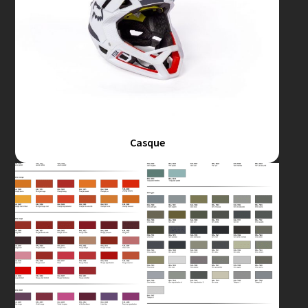
Casque